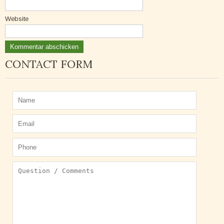
Website
CONTACT FORM