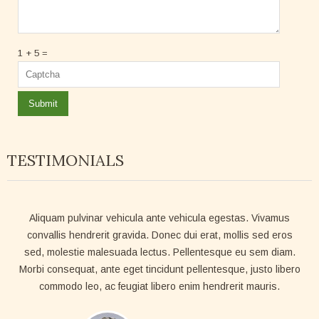
1 + 5 =
TESTIMONIALS
Aliquam pulvinar vehicula ante vehicula egestas. Vivamus
convallis hendrerit gravida. Donec dui erat, mollis sed eros
sed, molestie malesuada lectus. Pellentesque eu sem diam.
Morbi consequat, ante eget tincidunt pellentesque, justo libero
commodo leo, ac feugiat libero enim hendrerit mauris.