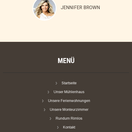
JENNIFER BROWN
MENÜ
Startseite
Unser Mühlenhaus
Unsere Ferienwohnungen
Unsere Monteurzimmer
Rundum Rimlos
Kontakt