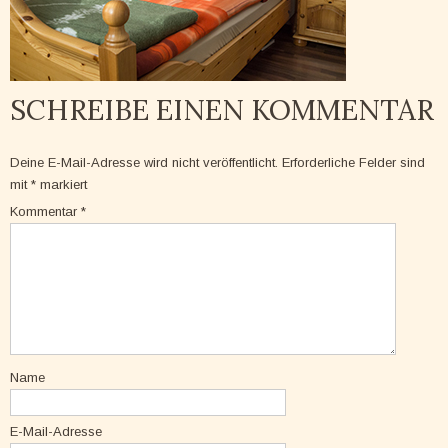
SCHREIBE EINEN KOMMENTAR
Deine E-Mail-Adresse wird nicht veröffentlicht.
Erforderliche Felder sind
mit
*
markiert
Kommentar
*
Name
E-Mail-Adresse