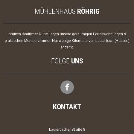
MÜHLENHAUS
RÖHRIG
Inmitten ländlicher Ruhe liegen unsere geräumigen Ferienwohnungen &
praktischen Monteurzimmer. Nur wenige Kilometer von Lauterbach (Hessen)
entfernt.
FOLGE
UNS
KONTAKT
Lauterbacher Straße 8