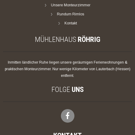
Unsere Monteurzimmer
Rundum Rimlos
Kontakt
MÜHLENHAUS
RÖHRIG
Inmitten ländlicher Ruhe liegen unsere geräumigen Ferienwohnungen &
praktischen Monteurzimmer. Nur wenige Kilometer von Lauterbach (Hessen)
entfernt.
FOLGE
UNS