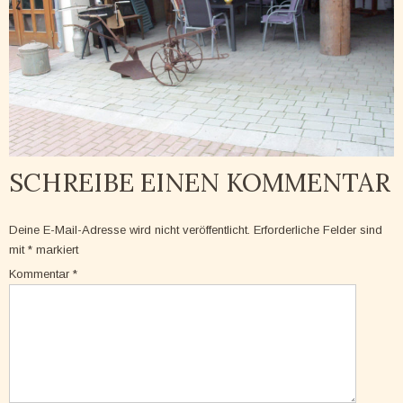
SCHREIBE EINEN KOMMENTAR
Deine E-Mail-Adresse wird nicht veröffentlicht.
Erforderliche Felder sind
mit
*
markiert
Kommentar
*