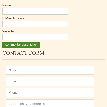
Name
E-Mail-Adresse
Website
CONTACT FORM