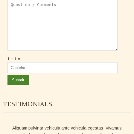
1 + 1 =
TESTIMONIALS
Aliquam pulvinar vehicula ante vehicula egestas. Vivamus