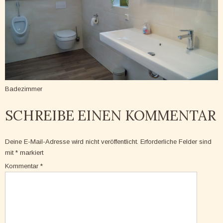
Badezimmer
SCHREIBE EINEN KOMMENTAR
Deine E-Mail-Adresse wird nicht veröffentlicht.
Erforderliche Felder sind
mit
*
markiert
Kommentar
*