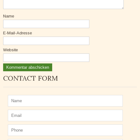
Name
E-Mail-Adresse
Website
CONTACT FORM