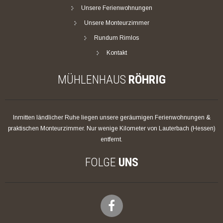
Unsere Ferienwohnungen
Unsere Monteurzimmer
Rundum Rimlos
Kontakt
MÜHLENHAUS
RÖHRIG
Inmitten ländlicher Ruhe liegen unsere geräumigen Ferienwohnungen &
praktischen Monteurzimmer. Nur wenige Kilometer von Lauterbach (Hessen)
entfernt.
FOLGE
UNS